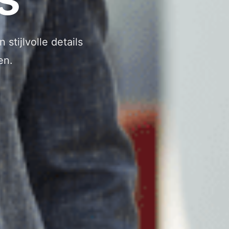
stijlvolle details
en.