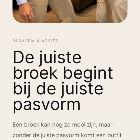
PASVORM & ADVIES
De juiste
broek begint
bij de juiste
pasvorm
Een broek kan nog zo mooi zijn, maar
zonder de juiste pasvorm komt een outfit