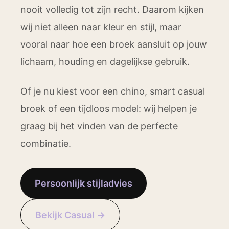
nooit volledig tot zijn recht. Daarom kijken
wij niet alleen naar kleur en stijl, maar
vooral naar hoe een broek aansluit op jouw
lichaam, houding en dagelijkse gebruik.
Of je nu kiest voor een chino, smart casual
broek of een tijdloos model: wij helpen je
graag bij het vinden van de perfecte
combinatie.
Persoonlijk stijladvies
Bekijk Casual →