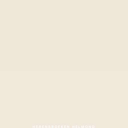
HERENBROEKEN HELMOND