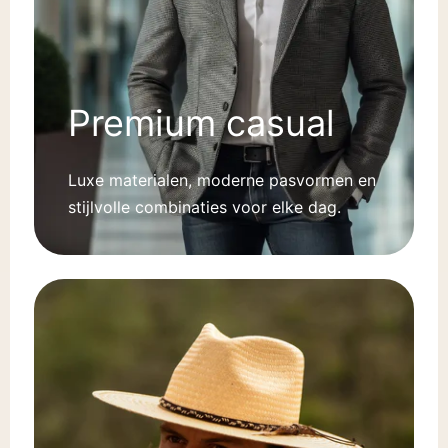
Premium casual
Luxe materialen, moderne pasvormen en
stijlvolle combinaties voor elke dag.