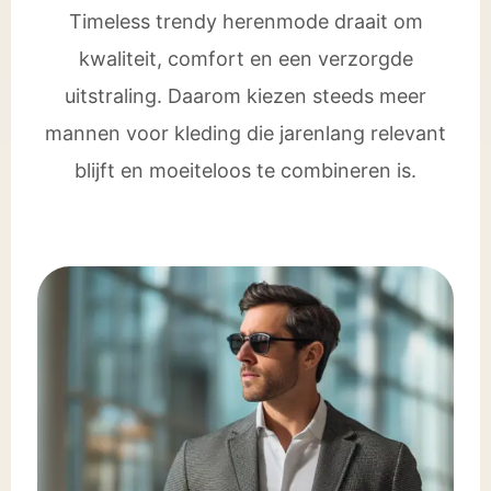
Timeless trendy herenmode draait om
kwaliteit, comfort en een verzorgde
uitstraling. Daarom kiezen steeds meer
mannen voor kleding die jarenlang relevant
blijft en moeiteloos te combineren is.