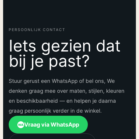
PERSOONLIJK CONTACT
Iets gezien dat
bij je past?
Stuur gerust een WhatsApp of bel ons, We
denken graag mee over maten, stijlen, kleuren
en beschikbaarheid — en helpen je daarna
graag persoonlijk verder in de winkel.
Vraag via WhatsApp
WA