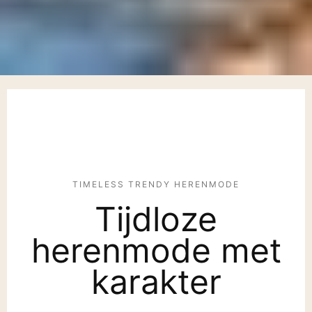
TIMELESS TRENDY HERENMODE
Tijdloze
herenmode met
karakter