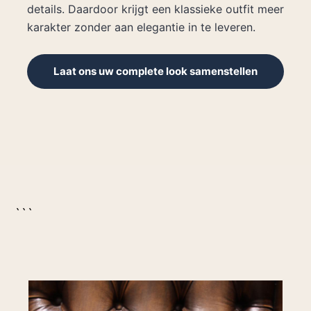
details. Daardoor krijgt een klassieke outfit meer
karakter zonder aan elegantie in te leveren.
Laat ons uw complete look samenstellen
```