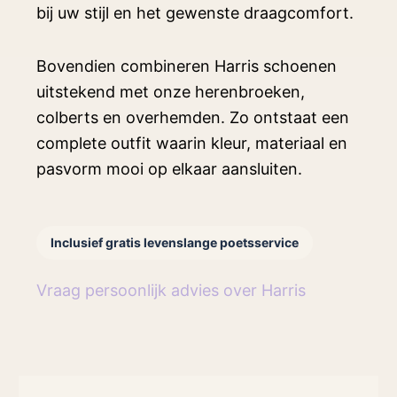
bij uw stijl en het gewenste draagcomfort.
Bovendien combineren Harris schoenen
uitstekend met onze herenbroeken,
colberts en overhemden. Zo ontstaat een
complete outfit waarin kleur, materiaal en
pasvorm mooi op elkaar aansluiten.
Inclusief gratis levenslange poetsservice
Vraag persoonlijk advies over Harris