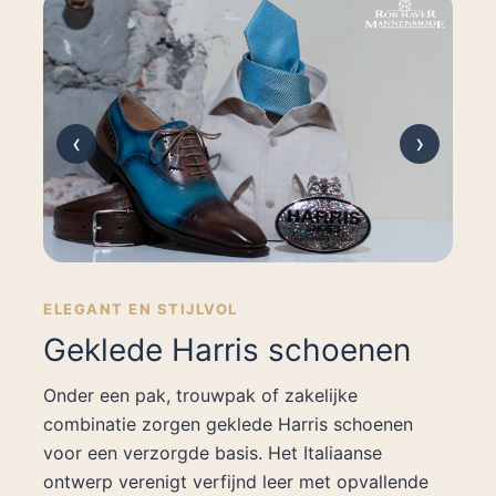
‹
›
ELEGANT EN STIJLVOL
Geklede Harris schoenen
Onder een pak, trouwpak of zakelijke
combinatie zorgen geklede Harris schoenen
voor een verzorgde basis. Het Italiaanse
ontwerp verenigt verfijnd leer met opvallende