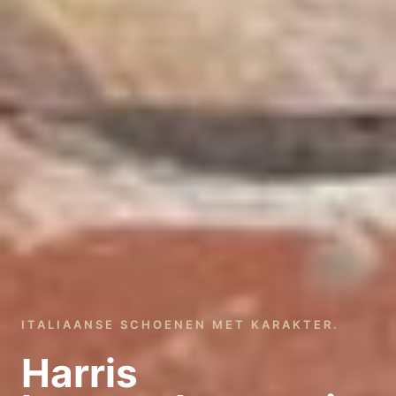
ITALIAANSE SCHOENEN MET KARAKTER.
Harris