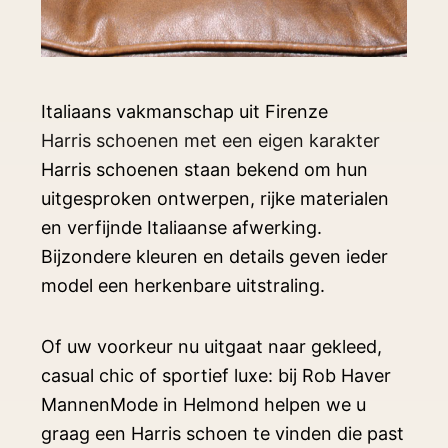
Italiaans vakmanschap uit Firenze
Harris schoenen met een eigen karakter
Harris schoenen staan bekend om hun
uitgesproken ontwerpen, rijke materialen
en verfijnde Italiaanse afwerking.
Bijzondere kleuren en details geven ieder
model een herkenbare uitstraling.
Of uw voorkeur nu uitgaat naar gekleed,
casual chic of sportief luxe: bij Rob Haver
MannenMode in Helmond helpen we u
graag een Harris schoen te vinden die past