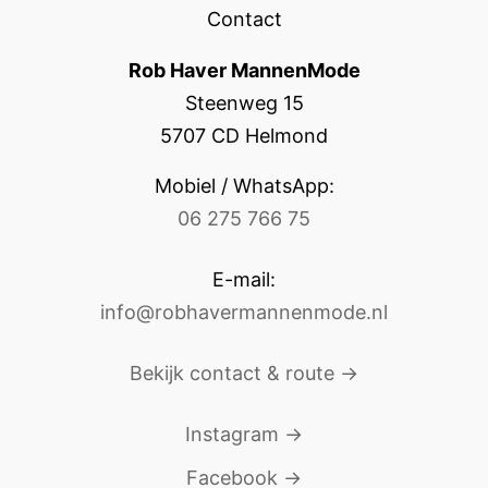
Contact
Rob Haver MannenMode
Steenweg 15
5707 CD Helmond
Mobiel / WhatsApp:
06 275 766 75
E-mail:
info@robhavermannenmode.nl
Bekijk contact & route →
Instagram →
Facebook →