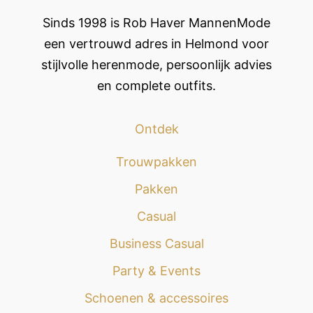
Sinds 1998 is
Rob Haver
MannenMode
een vertrouwd adres in Helmond voor
stijlvolle herenmode, persoonlijk advies
en complete outfits.
Ontdek
Trouwpakken
Pakken
Casual
Business Casual
Party & Events
Schoenen & accessoires