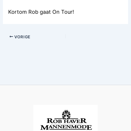
Kortom Rob gaat On Tour!
VORIGE